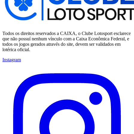
Todos os direitos reservados a CAIXA, o Clube Lotosport esclarece
que não possuí nenhum vínculo com a Caixa Econômica Federal, e
todos os jogos gerados através do site, devem ser validados em
lotérica oficial.
Instagram