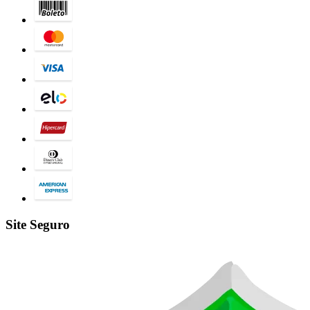
Site Seguro