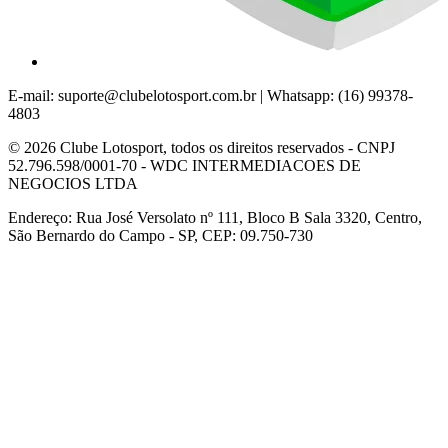
E-mail:
suporte@clubelotosport.com.br
| Whatsapp: (16) 99378-
4803
© 2026 Clube Lotosport, todos os direitos reservados - CNPJ
52.796.598/0001-70 - WDC INTERMEDIACOES DE
NEGOCIOS LTDA
Endereço: Rua José Versolato nº 111, Bloco B Sala 3320, Centro,
São Bernardo do Campo - SP, CEP: 09.750-730