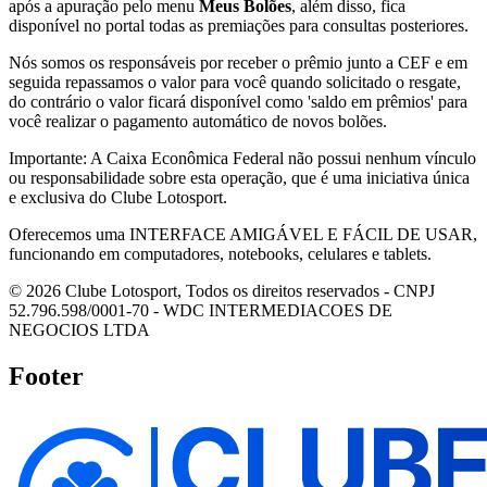
após a apuração pelo menu
Meus Bolões
, além disso, fica
disponível no portal todas as premiações para consultas posteriores.
Nós somos os responsáveis por receber o prêmio junto a CEF e em
seguida repassamos o valor para você quando solicitado o resgate,
do contrário o valor ficará disponível como 'saldo em prêmios' para
você realizar o pagamento automático de novos bolões.
Importante: A Caixa Econômica Federal não possui nenhum vínculo
ou responsabilidade sobre esta operação, que é uma iniciativa única
e exclusiva do Clube Lotosport.
Oferecemos uma INTERFACE AMIGÁVEL E FÁCIL DE USAR,
funcionando em computadores, notebooks, celulares e tablets.
© 2026 Clube Lotosport, Todos os direitos reservados - CNPJ
52.796.598/0001-70 - WDC INTERMEDIACOES DE
NEGOCIOS LTDA
Footer