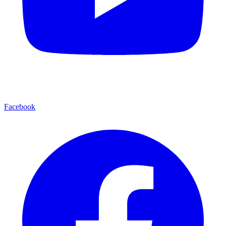
Facebook