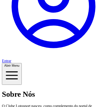
Entrar
Abrir Menu
Sobre Nós
O Clube Lotosport nasceu, como complemento do portal de