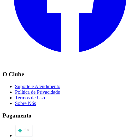
O Clube
Suporte e Atendimento
Política de Privacidade
Termos de Uso
Sobre Nós
Pagamento