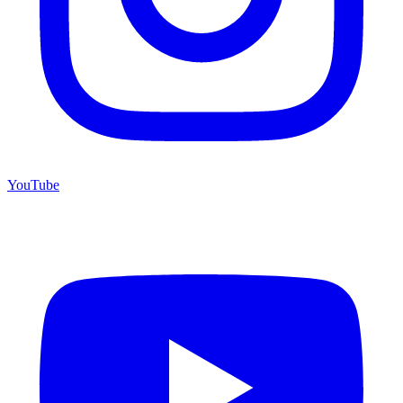
YouTube