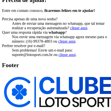
Entre em contato conosco,
ficaremos felizes em te ajudar!
Precisa apenas de uma nova senha?
Antes de enviar uma mensagem no whatsapp, que tal tentar
realizar a recuperação automatizada?
clique aqui
.
Quer uma resposta rápida via
whatsapp
?
Nos envie uma mensagem via whatsapp agora mesmo para o
número: (16) 99378-4803 ou
clique aqui
.
Prefere resolver por e-mail?
Sem problemas! Envie um e-mail para:
suporte@lotosport.com.br
ou
clique aqui
.
Footer