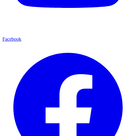
Facebook