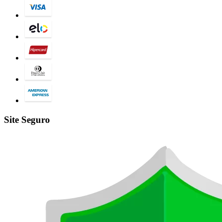
Site Seguro