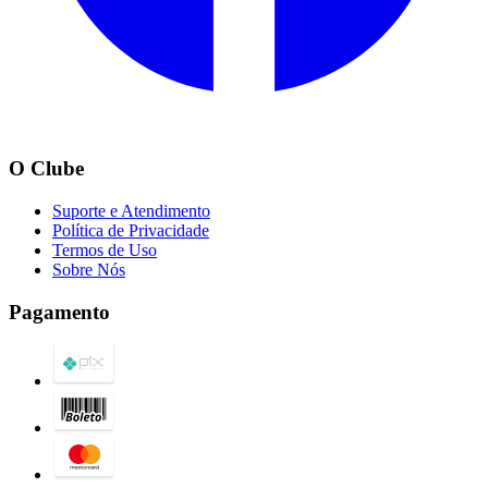
O Clube
Suporte e Atendimento
Política de Privacidade
Termos de Uso
Sobre Nós
Pagamento