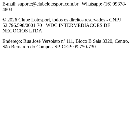
E-mail:
suporte@clubelotosport.com.br
| Whatsapp: (16) 99378-
4803
© 2026 Clube Lotosport, todos os direitos reservados - CNPJ
52.796.598/0001-70 - WDC INTERMEDIACOES DE
NEGOCIOS LTDA
Endereço: Rua José Versolato nº 111, Bloco B Sala 3320, Centro,
São Bernardo do Campo - SP, CEP: 09.750-730