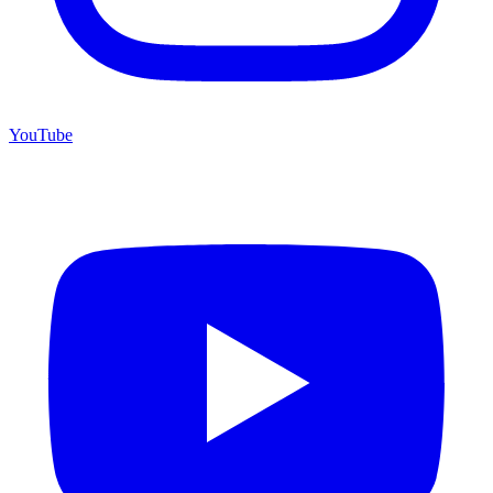
YouTube