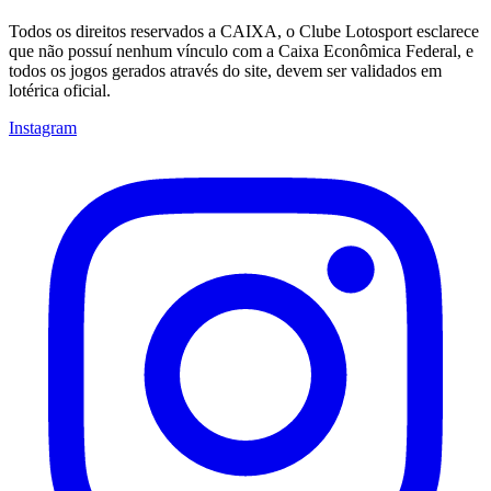
Todos os direitos reservados a CAIXA, o Clube Lotosport esclarece
que não possuí nenhum vínculo com a Caixa Econômica Federal, e
todos os jogos gerados através do site, devem ser validados em
lotérica oficial.
Instagram